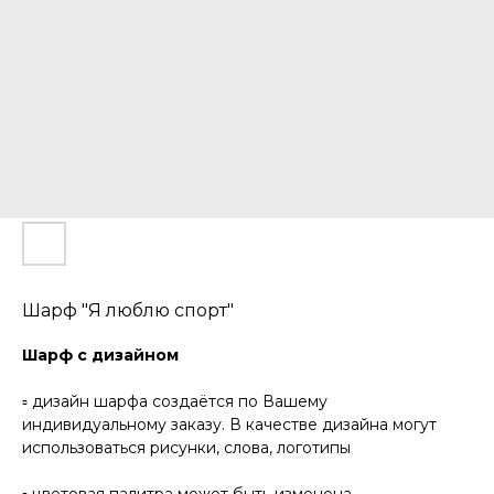
Шарф "Я люблю спорт"
Шарф с дизайном
▫️ дизайн шарфа создаётся по Вашему
индивидуальному заказу. В качестве дизайна могут
использоваться рисунки, слова, логотипы