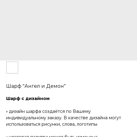
Шарф "Ангел и Демон"
Шарф с дизайном
▫️ дизайн шарфа создаётся по Вашему
индивидуальному заказу. В качестве дизайна могут
использоваться рисунки, слова, логотипы