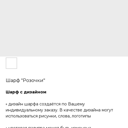
Шарф "Розочки"
Шарф с дизайном
▫️ дизайн шарфа создаётся по Вашему
индивидуальному заказу. В качестве дизайна могут
использоваться рисунки, слова, логотипы