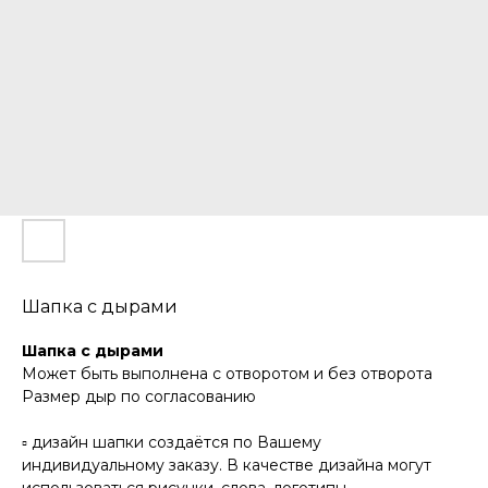
Шапка с дырами
Шапка с дырами
Может быть выполнена с отворотом и без отворота
Размер дыр по согласованию
▫️ дизайн шапки создаётся по Вашему
индивидуальному заказу. В качестве дизайна могут