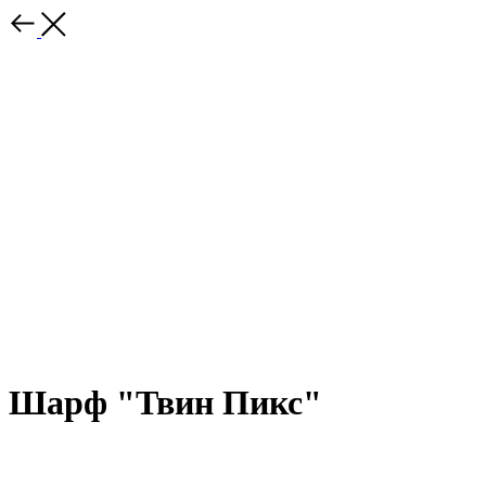
Шарф "Твин Пикс"