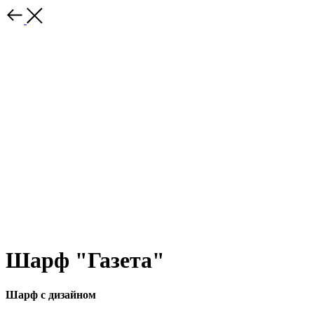
Шарф "Газета"
Шарф с дизайном