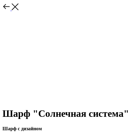
Шарф "Солнечная система"
Шарф с дизайном